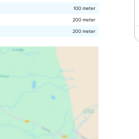
100 meter
200 meter
200 meter