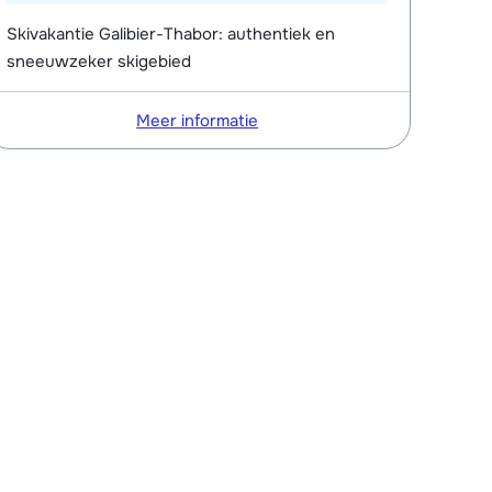
Skivakantie Galibier-Thabor: authentiek en
sneeuwzeker skigebied
Meer informatie