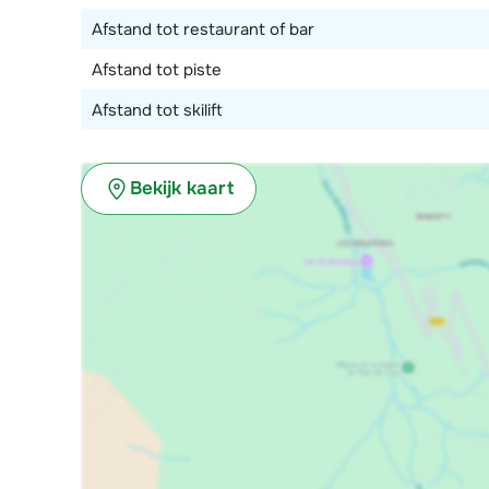
Afstand tot restaurant of bar
Afstand tot piste
Afstand tot skilift
Bekijk kaart