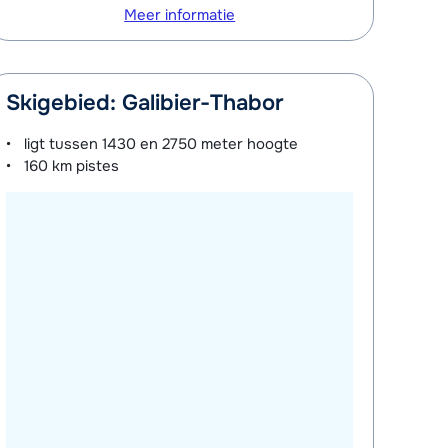
Meer informatie
Skigebied: Galibier-Thabor
ligt tussen
1430 en 2750 meter
hoogte
160 km
pistes