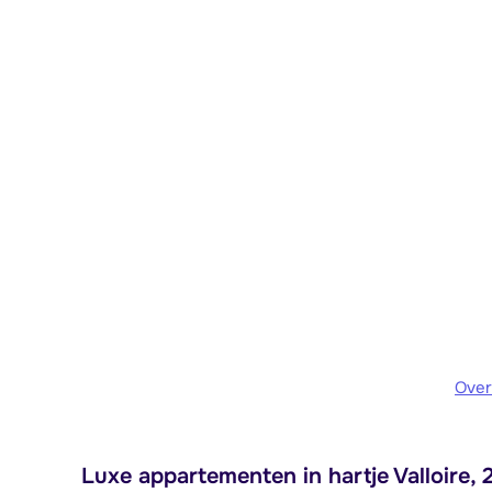
Over
Luxe appartementen in hartje Valloire, 2