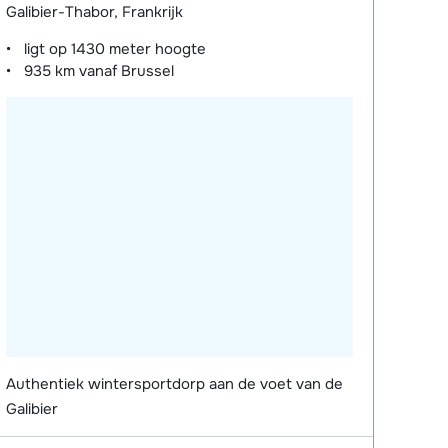
Galibier-Thabor, Frankrijk
ligt op
1430 meter
hoogte
935 km
vanaf Brussel
Authentiek wintersportdorp aan de voet van de
Galibier