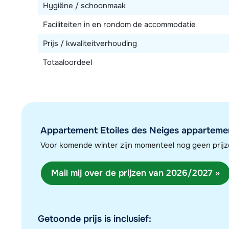
Hygiëne / schoonmaak
Faciliteiten in en rondom de accommodatie
Prijs / kwaliteitverhouding
Totaaloordeel
Appartement Etoiles des Neiges appartemen
Voor komende winter zijn momenteel nog geen pri
Mail mij over de prijzen van 2026/2027 »
Getoonde prijs is inclusief: