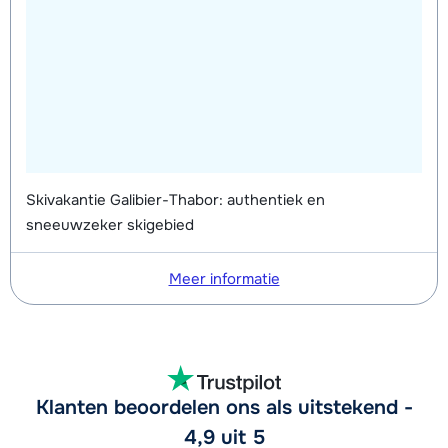
Skivakantie Galibier-Thabor: authentiek en
sneeuwzeker skigebied
Meer informatie
Klanten beoordelen ons als uitstekend -
4,9 uit 5