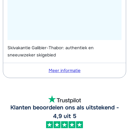
Skivakantie Galibier-Thabor: authentiek en
sneeuwzeker skigebied
Meer informatie
Klanten beoordelen ons als uitstekend -
4,9 uit 5