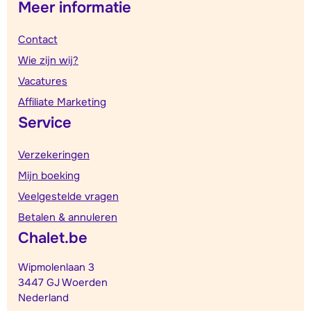
Meer informatie
Contact
Wie zijn wij?
Vacatures
Affiliate Marketing
Service
Verzekeringen
Mijn boeking
Veelgestelde vragen
Betalen & annuleren
Chalet.be
Wipmolenlaan 3
3447 GJ Woerden
Nederland