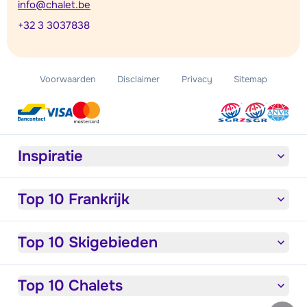
info@chalet.be
+32 3 3037838
Voorwaarden
Disclaimer
Privacy
Sitemap
Inspiratie
Top 10 Frankrijk
Top 10 Skigebieden
Top 10 Chalets