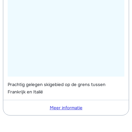
Prachtig gelegen skigebied op de grens tussen
Frankrijk en Italië
Meer informatie