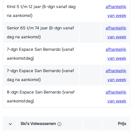
Kind 5 t/m 12 jaar (6-dgn vanaf dag
afhankelijk
na aankomst)
van week
Senior 65 t/m 74 jaar (6-dgn vanaf
afhankelijk
dag na aankomst)
van week
7-dgn Espace San Bernardo (vanaf
afhankelijk
aankomstdag)
van week
7-dgn Espace San Bernardo (vanaf
afhankelijk
dag na aankomst)
van week
8-dgn Espace San Bernardo (vanaf
afhankelijk
aankomstdag)
van week
Ski's Volwassenen
Prijs