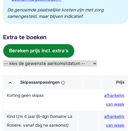
De genoemde plaatselijke kosten zijn met zorg
samengesteld, maar blijven indicatief.
Extra te boeken
Bereken prijs incl. extra's
Skipasaanpassingen
Prijs
Korting geen skipas
afhankelijk
van week
Kind t/m 4 jaar (6-dgn Domaine La
afhankelijk
Rosiere, vanaf dag na aankomst)
van week