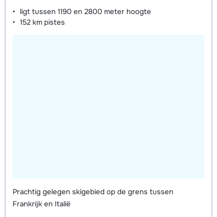
ligt tussen
1190 en 2800 meter
hoogte
152 km
pistes
Prachtig gelegen skigebied op de grens tussen
Frankrijk en Italië