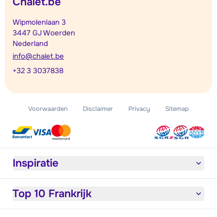
Chalet.be
Wipmolenlaan 3
3447 GJ Woerden
Nederland
info@chalet.be
+32 3 3037838
Voorwaarden
Disclaimer
Privacy
Sitemap
Inspiratie
Top 10 Frankrijk