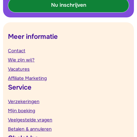
Nu inschrijven
Meer informatie
Contact
Wie zijn wij?
Vacatures
Affiliate Marketing
Service
Verzekeringen
Mijn boeking
Veelgestelde vragen
Betalen & annuleren