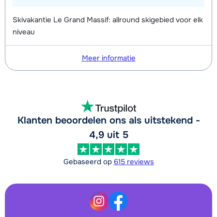
Skivakantie Le Grand Massif: allround skigebied voor elk
niveau
Meer informatie
Klanten beoordelen ons als uitstekend -
4,9 uit 5
Gebaseerd op
615 reviews