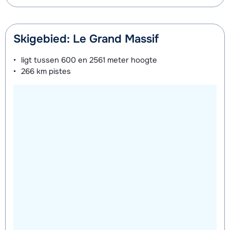
Skigebied: Le Grand Massif
ligt tussen
600 en 2561 meter
hoogte
266 km
pistes