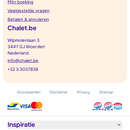
Mijn boeking
Veelgestelde vragen
Betalen & annuleren
Chalet.be
Wipmolenlaan 3
3447 GJ Woerden
Nederland
info@chalet.be
+32 3 3037838
Voorwaarden
Disclaimer
Privacy
Sitemap
Inspiratie