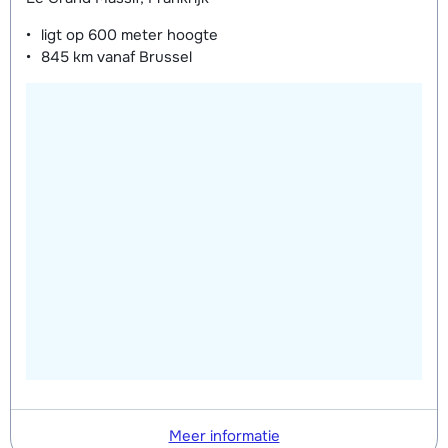
ligt op
600 meter
hoogte
845 km
vanaf Brussel
Meer informatie