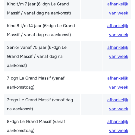
Kind t/m 7 jaar (6-dgn Le Grand
afhankelijk
Massif / vanaf dag na aankomst)
van week
Kind 8 t/m 14 jaar (6-dgn Le Grand
afhankelijk
Massif / vanaf dag na aankomst)
van week
Senior vanaf 75 jaar (6-dgn Le
afhankelijk
Grand Massif / vanaf dag na
van week
aankomst)
7-dgn Le Grand Massif (vanaf
afhankelijk
aankomstdag)
van week
7-dgn Le Grand Massif (vanaf dag
afhankelijk
na aankomst)
van week
8-dgn Le Grand Massif (vanaf
afhankelijk
aankomstdag)
van week