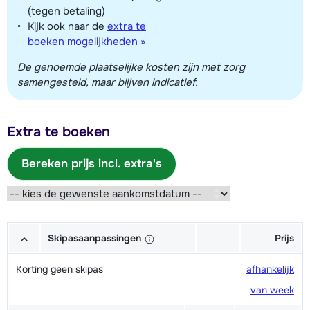
(tegen betaling)
Kijk ook naar de
extra te
boeken mogelijkheden »
De genoemde plaatselijke kosten zijn met zorg
samengesteld, maar blijven indicatief.
Extra te boeken
Bereken prijs incl. extra's
Skipasaanpassingen
Prijs
Korting geen skipas
afhankelijk
van week