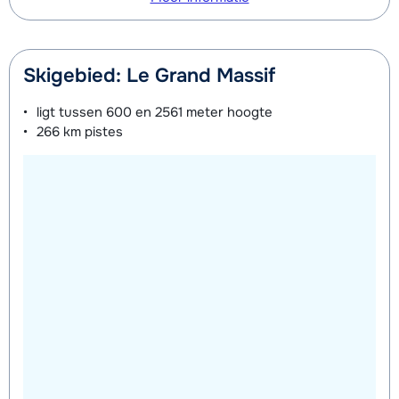
Skigebied: Le Grand Massif
ligt tussen
600 en 2561 meter
hoogte
266 km
pistes