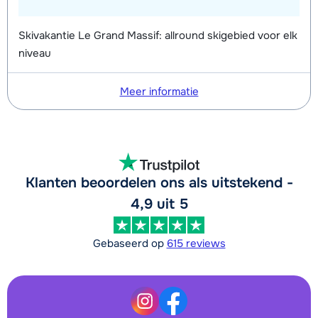
Skivakantie Le Grand Massif: allround skigebied voor elk
niveau
Meer informatie
Klanten beoordelen ons als uitstekend -
4,9 uit 5
Gebaseerd op
615 reviews