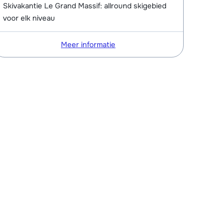
Skivakantie Le Grand Massif: allround skigebied
voor elk niveau
Meer informatie