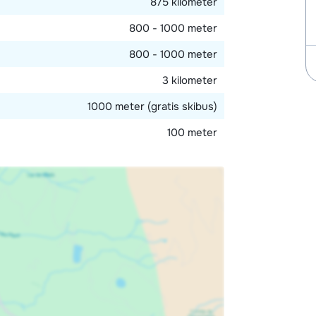
875 kilometer
800 - 1000 meter
800 - 1000 meter
3 kilometer
1000 meter (gratis skibus)
100 meter