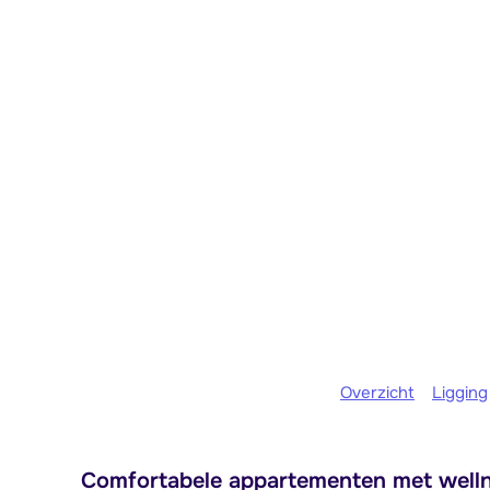
Overzicht
Ligging
Comfortabele appartementen met wellne