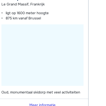
Le Grand Massif, Frankrijk
ligt op
1600 meter
hoogte
875 km
vanaf Brussel
Oud, monumentaal skidorp met veel activiteiten
Meer informatie