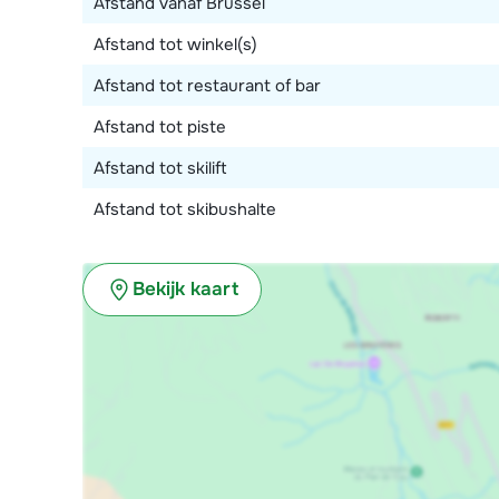
Afstand vanaf Brussel
Afstand tot winkel(s)
Afstand tot restaurant of bar
Afstand tot piste
Afstand tot skilift
Afstand tot skibushalte
Bekijk kaart