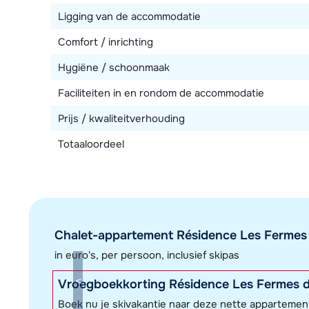
Ligging van de accommodatie
Comfort / inrichting
Hygiëne / schoonmaak
Faciliteiten in en rondom de accommodatie
Prijs / kwaliteitverhouding
Totaaloordeel
Chalet-appartement Résidence Les Fermes 
in euro's, per persoon, inclusief skipas
Vroegboekkorting Résidence Les Fermes 
Boek nu je skivakantie naar deze nette appartemen