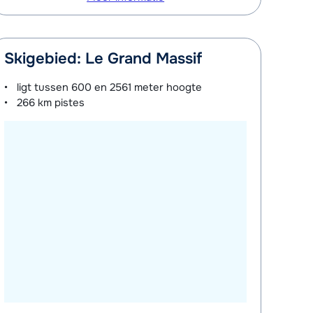
Skigebied: Le Grand Massif
ligt tussen
600 en 2561 meter
hoogte
266 km
pistes