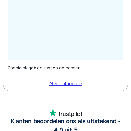
Zonnig skigebied tussen de bossen
Meer informatie
Klanten beoordelen ons als uitstekend -
4,9 uit 5