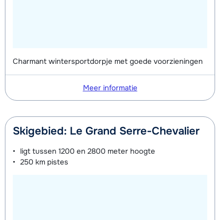
Charmant wintersportdorpje met goede voorzieningen
Meer informatie
Skigebied: Le Grand Serre-Chevalier
ligt tussen
1200 en 2800 meter
hoogte
250 km
pistes