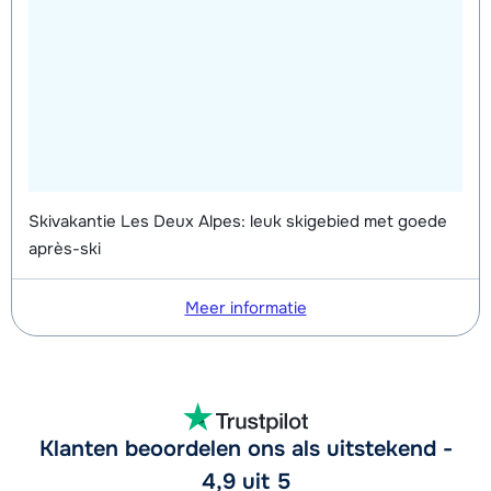
Skivakantie Les Deux Alpes: leuk skigebied met goede
après-ski
Meer informatie
Klanten beoordelen ons als uitstekend -
4,9 uit 5