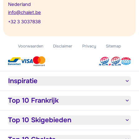
Nederland
info@chalet.be
+32 3 3037838
Voorwaarden
Disclaimer
Privacy
Sitemap
Inspiratie
Top 10 Frankrijk
Top 10 Skigebieden