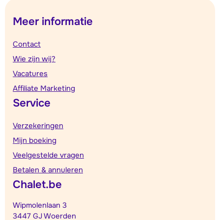
Meer informatie
Contact
Wie zijn wij?
Vacatures
Affiliate Marketing
Service
Verzekeringen
Mijn boeking
Veelgestelde vragen
Betalen & annuleren
Chalet.be
Wipmolenlaan 3
3447 GJ Woerden