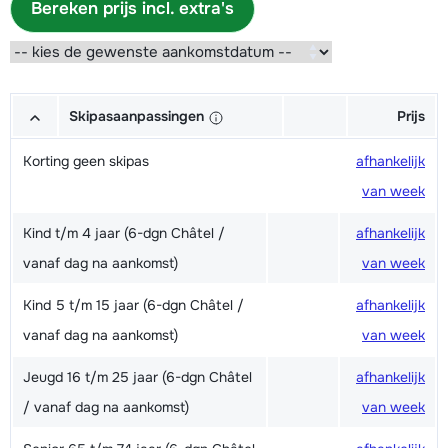
Bereken prijs incl. extra's
Skipasaanpassingen
Prijs
Korting geen skipas
afhankelijk
van week
Kind t/m 4 jaar (6-dgn Châtel /
afhankelijk
vanaf dag na aankomst)
van week
Kind 5 t/m 15 jaar (6-dgn Châtel /
afhankelijk
vanaf dag na aankomst)
van week
Jeugd 16 t/m 25 jaar (6-dgn Châtel
afhankelijk
/ vanaf dag na aankomst)
van week