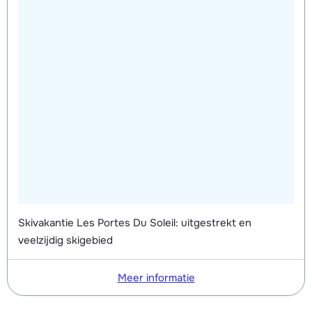
Skivakantie Les Portes Du Soleil: uitgestrekt en
veelzijdig skigebied
Meer informatie