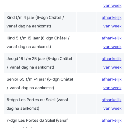
van week
Kind t/m 4 jaar (6-dgn Châtel /
afhankelijk
vanaf dag na aankomst)
van week
Kind 5 t/m 15 jaar (6-dgn Châtel /
afhankelijk
vanaf dag na aankomst)
van week
Jeugd 16 t/m 25 jaar (6-dgn Châtel
afhankelijk
/ vanaf dag na aankomst)
van week
Senior 65 t/m 74 jaar (6-dgn Châtel
afhankelijk
/ vanaf dag na aankomst)
van week
6-dgn Les Portes du Soleil (vanaf
afhankelijk
dag na aankomst)
van week
7-dgn Les Portes du Soleil (vanaf
afhankelijk