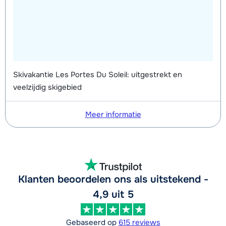
Skivakantie Les Portes Du Soleil: uitgestrekt en
veelzijdig skigebied
Meer informatie
Klanten beoordelen ons als uitstekend -
4,9 uit 5
Gebaseerd op
615 reviews