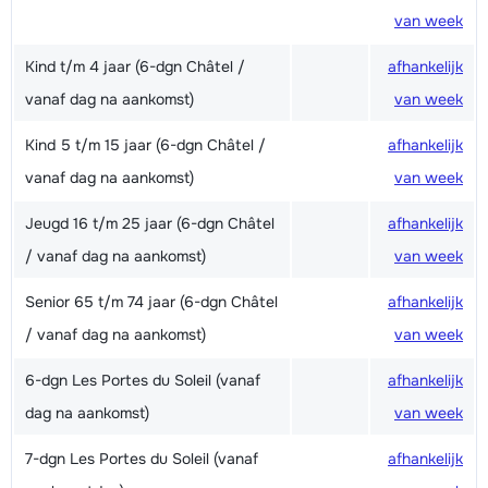
van week
Kind t/m 4 jaar (6-dgn Châtel /
afhankelijk
vanaf dag na aankomst)
van week
Kind 5 t/m 15 jaar (6-dgn Châtel /
afhankelijk
vanaf dag na aankomst)
van week
Jeugd 16 t/m 25 jaar (6-dgn Châtel
afhankelijk
/ vanaf dag na aankomst)
van week
Senior 65 t/m 74 jaar (6-dgn Châtel
afhankelijk
/ vanaf dag na aankomst)
van week
6-dgn Les Portes du Soleil (vanaf
afhankelijk
dag na aankomst)
van week
7-dgn Les Portes du Soleil (vanaf
afhankelijk