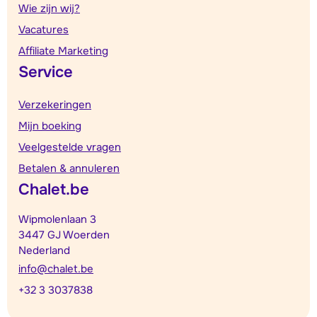
Wie zijn wij?
Vacatures
Affiliate Marketing
Service
Verzekeringen
Mijn boeking
Veelgestelde vragen
Betalen & annuleren
Chalet.be
Wipmolenlaan 3
3447 GJ Woerden
Nederland
info@chalet.be
+32 3 3037838