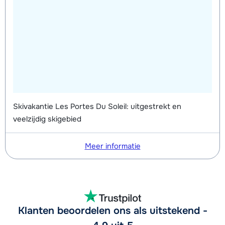
Skivakantie Les Portes Du Soleil: uitgestrekt en
veelzijdig skigebied
Meer informatie
Klanten beoordelen ons als uitstekend -