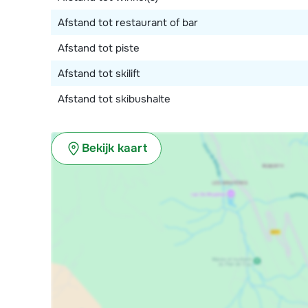
Afstand tot restaurant of bar
Afstand tot piste
Afstand tot skilift
Afstand tot skibushalte
Bekijk kaart