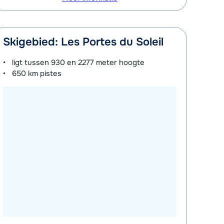
Skigebied: Les Portes du Soleil
ligt tussen
930 en 2277 meter
hoogte
650 km
pistes