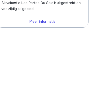
Skivakantie Les Portes Du Soleil: uitgestrekt en
veelzijdig skigebied
Meer informatie