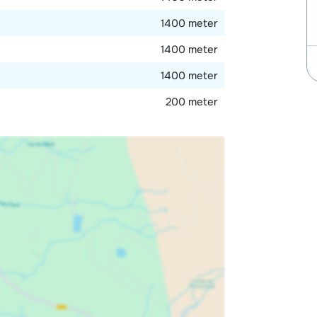
1400 meter
1400 meter
1400 meter
200 meter