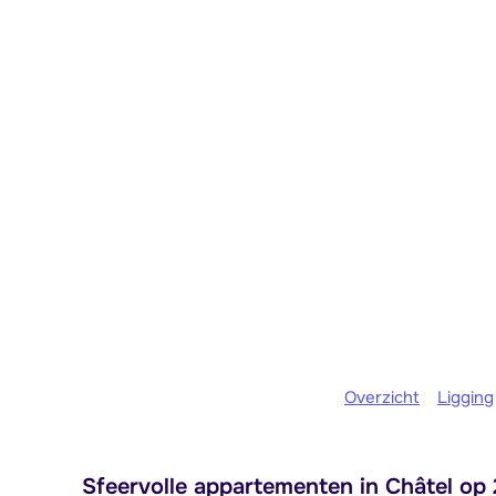
Overzicht
Ligging
Sfeervolle appartementen in Châtel op