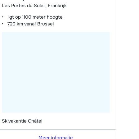
Les Portes du Soleil, Frankrijk
ligt op
1100 meter
hoogte
720 km
vanaf Brussel
Skivakantie Châtel
Meer informatie