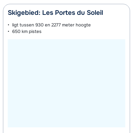
Skigebied: Les Portes du Soleil
ligt tussen
930 en 2277 meter
hoogte
650 km
pistes