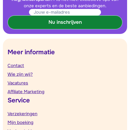
onze experts en de beste aanbiedingen.
Nu inschrijven
Meer informatie
Contact
Wie zijn wij?
Vacatures
Affiliate Marketing
Service
Verzekeringen
Mijn boeking