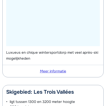
Luxueus en chique wintersportdorp met veel après-ski
mogelijkheden
Meer informatie
Skigebied: Les Trois Vallées
ligt tussen
1300 en 3200 meter
hoogte