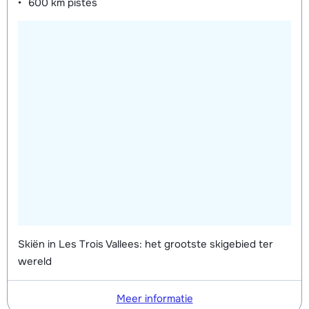
600 km
pistes
Skiën in Les Trois Vallees: het grootste skigebied ter
wereld
Meer informatie