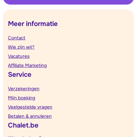
Meer informatie
Contact
Wie zijn wij?
Vacatures
Affiliate Marketing
Service
Verzekeringen
Mijn boeking
Veelgestelde vragen
Betalen & annuleren
Chalet.be