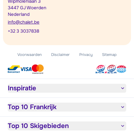
Wipmolenlaan 3
3447 GJ Woerden
Nederland
info@chalet.be
+32 3 3037838
Voorwaarden
Disclaimer
Privacy
Sitemap
Inspiratie
Top 10 Frankrijk
Top 10 Skigebieden