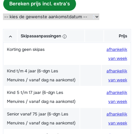
Bereken prijs incl. extra's
Skipasaanpassingen
Prijs
Korting geen skipas
afhankelijk
van week
Kind t/m 4 jaar (6-dgn Les
afhankelijk
Menuires / vanaf dag na aankomst)
van week
Kind 5 t/m 17 jaar (6-dgn Les
afhankelijk
Menuires / vanaf dag na aankomst)
van week
Senior vanaf 75 jaar (6-dgn Les
afhankelijk
Menuires / vanaf dag na aankomst)
van week