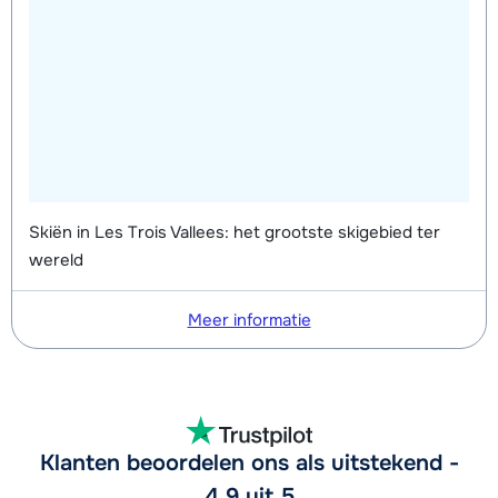
Skiën in Les Trois Vallees: het grootste skigebied ter
wereld
Meer informatie
Klanten beoordelen ons als uitstekend -
4,9 uit 5