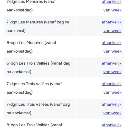
7-dgn Les Menuires (vanaf
afhankelijk
aankomstdag)
van week
7-dgn Les Menuires (vanaf dag na
afhankelijk
aankomst)
van week
8-dgn Les Menuires (vanaf
afhankelijk
aankomstdag)
van week
6-dgn Les Trois Vallées (vanaf dag
afhankelijk
na aankomst)
van week
7-dgn Les Trois Vallées (vanaf
afhankelijk
aankomstdag)
van week
7-dgn Les Trois Vallées (vanaf dag
afhankelijk
na aankomst)
van week
8-dgn Les Trois Vallées (vanaf
afhankelijk