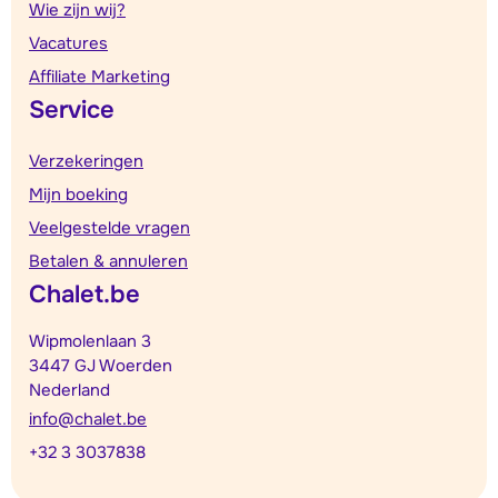
Wie zijn wij?
Vacatures
Affiliate Marketing
Service
Verzekeringen
Mijn boeking
Veelgestelde vragen
Betalen & annuleren
Chalet.be
Wipmolenlaan 3
3447 GJ Woerden
Nederland
info@chalet.be
+32 3 3037838