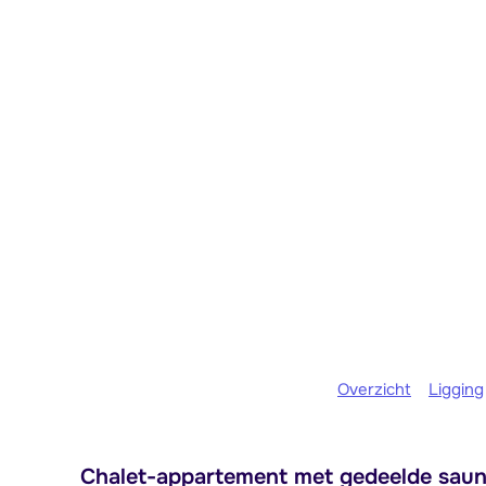
Overzicht
Ligging
Chalet-appartement met gedeelde sauna 