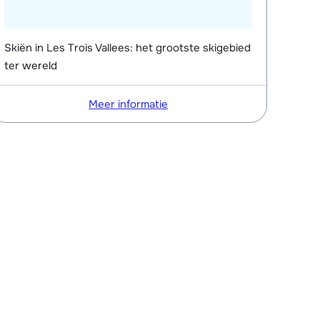
Skiën in Les Trois Vallees: het grootste skigebied
ter wereld
Meer informatie