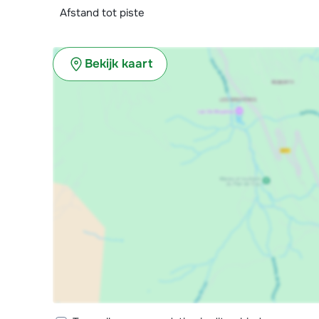
Afstand tot piste
Bekijk kaart