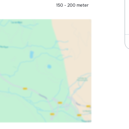
150 - 200 meter