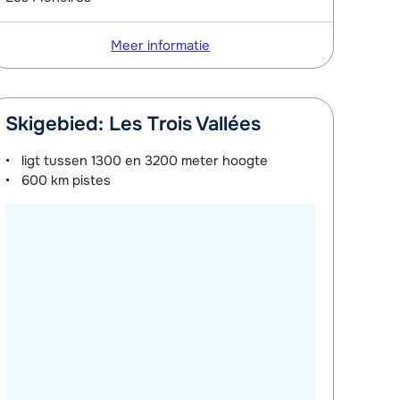
Meer informatie
Skigebied: Les Trois Vallées
ligt tussen
1300 en 3200 meter
hoogte
600 km
pistes