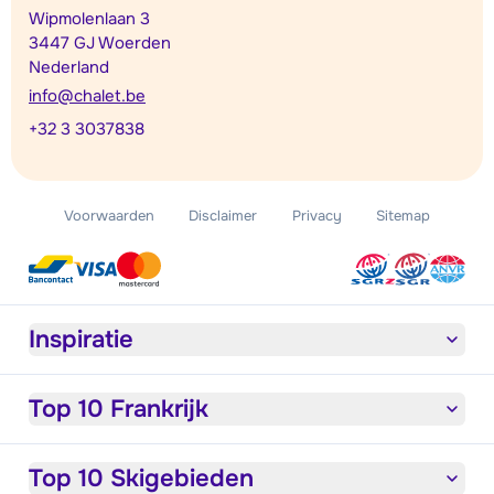
Wipmolenlaan 3
3447 GJ Woerden
Nederland
info@chalet.be
+32 3 3037838
Voorwaarden
Disclaimer
Privacy
Sitemap
Inspiratie
Top 10 Frankrijk
Top 10 Skigebieden