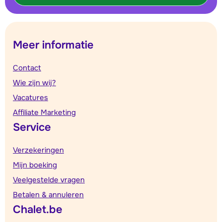
Meer informatie
Contact
Wie zijn wij?
Vacatures
Affiliate Marketing
Service
Verzekeringen
Mijn boeking
Veelgestelde vragen
Betalen & annuleren
Chalet.be