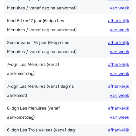
Menuires / vanaf dag na aankomst)
van week
Kind 5 t/m 17 jaar (6-dgn Les
afhankelijk
Menuires / vanaf dag na aankomst)
van week
Senior vanaf 75 jaar (6-dgn Les
afhankelijk
Menuires / vanaf dag na aankomst)
van week
7-dgn Les Menuires (vanaf
afhankelijk
aankomstdag)
van week
7-dgn Les Menuires (vanaf dag na
afhankelijk
aankomst)
van week
8-dgn Les Menuires (vanaf
afhankelijk
aankomstdag)
van week
6-dgn Les Trois Vallées (vanaf dag
afhankelijk