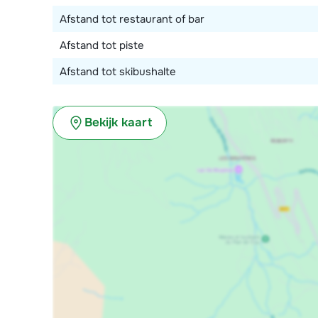
Afstand tot restaurant of bar
Afstand tot piste
Afstand tot skibushalte
Bekijk kaart