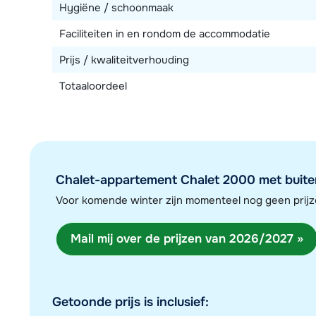
Hygiëne / schoonmaak
Faciliteiten in en rondom de accommodatie
Prijs / kwaliteitverhouding
Totaaloordeel
Chalet-appartement Chalet 2000 met buiten
Voor komende winter zijn momenteel nog geen pri
Mail mij over de prijzen van 2026/2027 »
Getoonde prijs is inclusief: