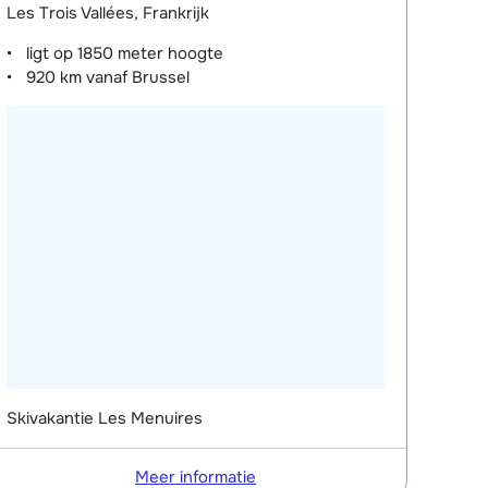
Les Trois Vallées, Frankrijk
ligt op
1850 meter
hoogte
920 km
vanaf Brussel
Skivakantie Les Menuires
Meer informatie