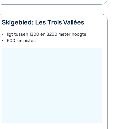
Skigebied: Les Trois Vallées
ligt tussen
1300 en 3200 meter
hoogte
600 km
pistes