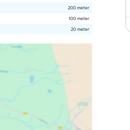
200 meter
100 meter
20 meter