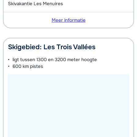
Skivakantie Les Menuires
Meer informatie
Skigebied: Les Trois Vallées
ligt tussen
1300 en 3200 meter
hoogte
600 km
pistes