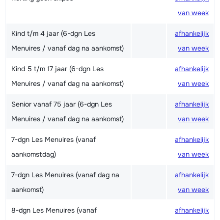
van week
Kind t/m 4 jaar (6-dgn Les
afhankelijk
Menuires / vanaf dag na aankomst)
van week
Kind 5 t/m 17 jaar (6-dgn Les
afhankelijk
Menuires / vanaf dag na aankomst)
van week
Senior vanaf 75 jaar (6-dgn Les
afhankelijk
Menuires / vanaf dag na aankomst)
van week
7-dgn Les Menuires (vanaf
afhankelijk
aankomstdag)
van week
7-dgn Les Menuires (vanaf dag na
afhankelijk
aankomst)
van week
8-dgn Les Menuires (vanaf
afhankelijk