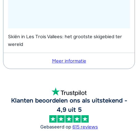
Skiën in Les Trois Vallees: het grootste skigebied ter
wereld
Meer informatie
Klanten beoordelen ons als uitstekend -
4,9 uit 5
Gebaseerd op
615 reviews