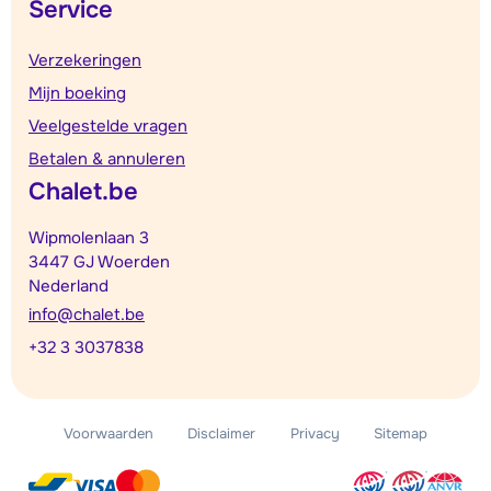
Service
Verzekeringen
Mijn boeking
Veelgestelde vragen
Betalen & annuleren
Chalet.be
Wipmolenlaan 3
3447 GJ Woerden
Nederland
info@chalet.be
+32 3 3037838
Voorwaarden
Disclaimer
Privacy
Sitemap