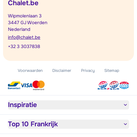
Chalet.be
Wipmolenlaan 3
3447 GJ Woerden
Nederland
info@chalet.be
+32 3 3037838
Voorwaarden
Disclaimer
Privacy
Sitemap
Inspiratie
Top 10 Frankrijk