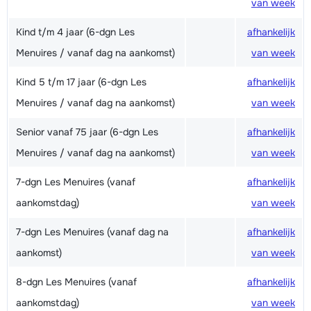
van week
Kind t/m 4 jaar (6-dgn Les
afhankelijk
Menuires / vanaf dag na aankomst)
van week
Kind 5 t/m 17 jaar (6-dgn Les
afhankelijk
Menuires / vanaf dag na aankomst)
van week
Senior vanaf 75 jaar (6-dgn Les
afhankelijk
Menuires / vanaf dag na aankomst)
van week
7-dgn Les Menuires (vanaf
afhankelijk
aankomstdag)
van week
7-dgn Les Menuires (vanaf dag na
afhankelijk
aankomst)
van week
8-dgn Les Menuires (vanaf
afhankelijk
aankomstdag)
van week