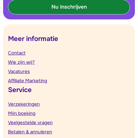
Nu inschrijven
Meer informatie
Contact
Wie zijn wij?
Vacatures
Affiliate Marketing
Service
Verzekeringen
Mijn boeking
Veelgestelde vragen
Betalen & annuleren