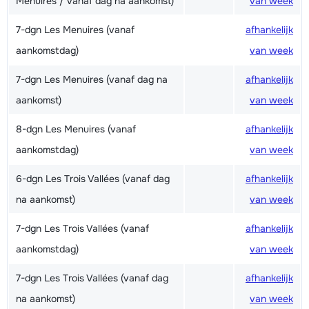
Menuires / vanaf dag na aankomst)
van week
7-dgn Les Menuires (vanaf
afhankelijk
aankomstdag)
van week
7-dgn Les Menuires (vanaf dag na
afhankelijk
aankomst)
van week
8-dgn Les Menuires (vanaf
afhankelijk
aankomstdag)
van week
6-dgn Les Trois Vallées (vanaf dag
afhankelijk
na aankomst)
van week
7-dgn Les Trois Vallées (vanaf
afhankelijk
aankomstdag)
van week
7-dgn Les Trois Vallées (vanaf dag
afhankelijk
na aankomst)
van week