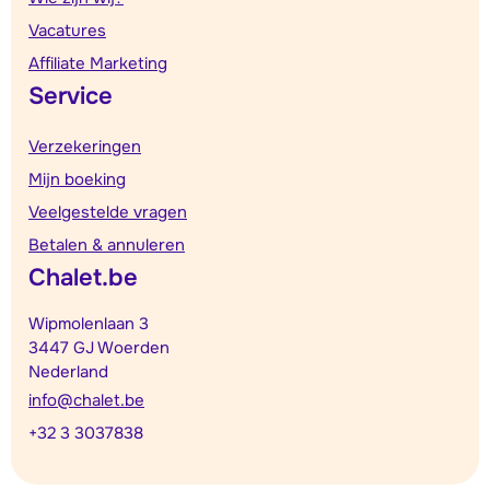
Vacatures
Affiliate Marketing
Service
Verzekeringen
Mijn boeking
Veelgestelde vragen
Betalen & annuleren
Chalet.be
Wipmolenlaan 3
3447 GJ Woerden
Nederland
info@chalet.be
+32 3 3037838