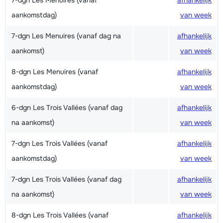
7-dgn Les Menuires (vanaf
afhankelijk
aankomstdag)
van week
7-dgn Les Menuires (vanaf dag na
afhankelijk
aankomst)
van week
8-dgn Les Menuires (vanaf
afhankelijk
aankomstdag)
van week
6-dgn Les Trois Vallées (vanaf dag
afhankelijk
na aankomst)
van week
7-dgn Les Trois Vallées (vanaf
afhankelijk
aankomstdag)
van week
7-dgn Les Trois Vallées (vanaf dag
afhankelijk
na aankomst)
van week
8-dgn Les Trois Vallées (vanaf
afhankelijk