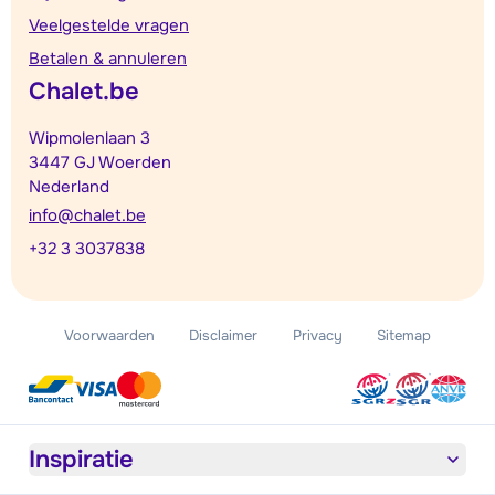
Veelgestelde vragen
Betalen & annuleren
Chalet.be
Wipmolenlaan 3
3447 GJ Woerden
Nederland
info@chalet.be
+32 3 3037838
Voorwaarden
Disclaimer
Privacy
Sitemap
Inspiratie