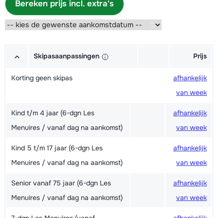
Bereken prijs incl. extra's
Skipasaanpassingen
Prijs
Korting geen skipas
afhankelijk
van week
Kind t/m 4 jaar (6-dgn Les
afhankelijk
Menuires / vanaf dag na aankomst)
van week
Kind 5 t/m 17 jaar (6-dgn Les
afhankelijk
Menuires / vanaf dag na aankomst)
van week
Senior vanaf 75 jaar (6-dgn Les
afhankelijk
Menuires / vanaf dag na aankomst)
van week