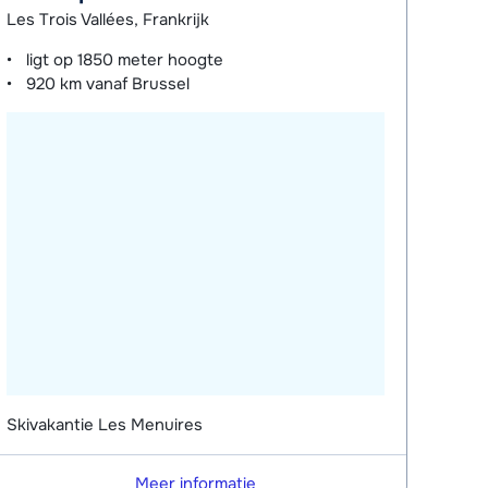
Les Trois Vallées, Frankrijk
ligt op
1850 meter
hoogte
920 km
vanaf Brussel
Skivakantie Les Menuires
Meer informatie