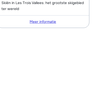
Skiën in Les Trois Vallees: het grootste skigebied
ter wereld
Meer informatie