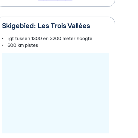
Skigebied: Les Trois Vallées
ligt tussen
1300 en 3200 meter
hoogte
600 km
pistes