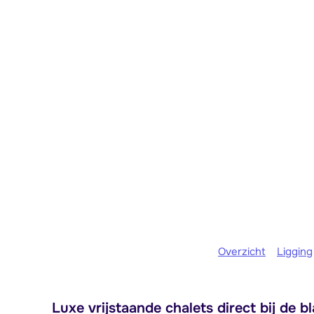
Overzicht
Ligging
Luxe vrijstaande chalets direct bij de 