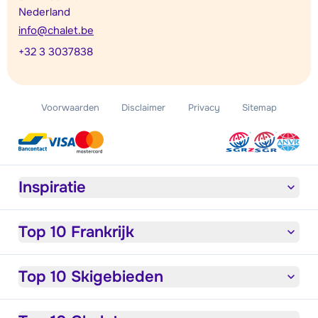
Nederland
info@chalet.be
+32 3 3037838
Voorwaarden
Disclaimer
Privacy
Sitemap
Inspiratie
Top 10 Frankrijk
Top 10 Skigebieden