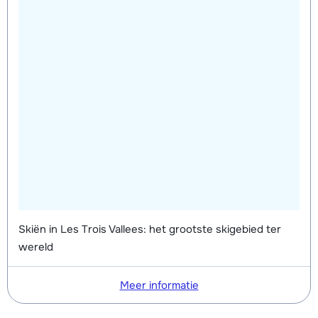
weken)
Skiën in Les Trois Vallees: het grootste skigebied ter
wereld
Meer informatie