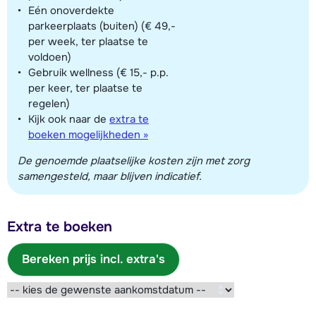
Eén onoverdekte
parkeerplaats (buiten) (€ 49,-
per week, ter plaatse te
voldoen)
Gebruik wellness (€ 15,- p.p.
per keer, ter plaatse te
regelen)
Kijk ook naar de
extra te
boeken mogelijkheden »
De genoemde plaatselijke kosten zijn met zorg
samengesteld, maar blijven indicatief.
Extra te boeken
Bereken prijs incl. extra's