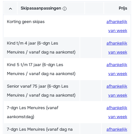
Skipasaanpassingen
Prijs
Korting geen skipas
afhankelijk
van week
Kind t/m 4 jaar (6-dgn Les
afhankelijk
Menuires / vanaf dag na aankomst)
van week
Kind 5 t/m 17 jaar (6-dgn Les
afhankelijk
Menuires / vanaf dag na aankomst)
van week
Senior vanaf 75 jaar (6-dgn Les
afhankelijk
Menuires / vanaf dag na aankomst)
van week
7-dgn Les Menuires (vanaf
afhankelijk
aankomstdag)
van week
7-dgn Les Menuires (vanaf dag na
afhankelijk