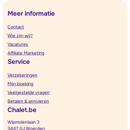
Meer informatie
Contact
Wie zijn wij?
Vacatures
Affiliate Marketing
Service
Verzekeringen
Mijn boeking
Veelgestelde vragen
Betalen & annuleren
Chalet.be
Wipmolenlaan 3
3447 GJ Woerden