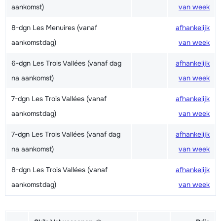
aankomst)
van week
8-dgn Les Menuires (vanaf
afhankelijk
aankomstdag)
van week
6-dgn Les Trois Vallées (vanaf dag
afhankelijk
na aankomst)
van week
7-dgn Les Trois Vallées (vanaf
afhankelijk
aankomstdag)
van week
7-dgn Les Trois Vallées (vanaf dag
afhankelijk
na aankomst)
van week
8-dgn Les Trois Vallées (vanaf
afhankelijk
aankomstdag)
van week