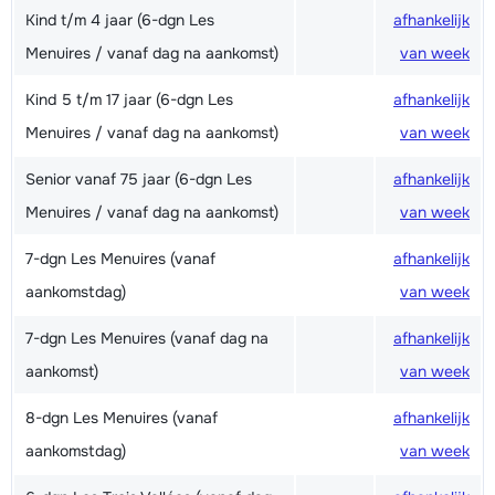
Kind t/m 4 jaar (6-dgn Les
afhankelijk
Menuires / vanaf dag na aankomst)
van week
Kind 5 t/m 17 jaar (6-dgn Les
afhankelijk
Menuires / vanaf dag na aankomst)
van week
Senior vanaf 75 jaar (6-dgn Les
afhankelijk
Menuires / vanaf dag na aankomst)
van week
7-dgn Les Menuires (vanaf
afhankelijk
aankomstdag)
van week
7-dgn Les Menuires (vanaf dag na
afhankelijk
aankomst)
van week
8-dgn Les Menuires (vanaf
afhankelijk
aankomstdag)
van week