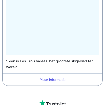
Skiën in Les Trois Vallees: het grootste skigebied ter
wereld
Meer informatie