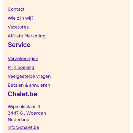
Contact
Wie zijn wij?
Vacatures
Affiliate Marketing
Service
Verzekeringen
Mijn boeking
Veelgestelde vragen
Betalen & annuleren
Chalet.be
Wipmolenlaan 3
3447 GJ Woerden
Nederland
info@chalet.be