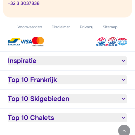
+32 3 3037838
Voorwaarden
Disclaimer
Privacy
Sitemap
Inspiratie
Top 10 Frankrijk
Top 10 Skigebieden
Top 10 Chalets