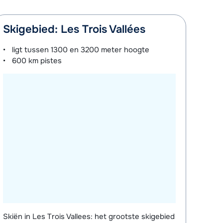
Skigebied: Les Trois Vallées
ligt tussen
1300 en 3200 meter
hoogte
600 km
pistes
Skiën in Les Trois Vallees: het grootste skigebied