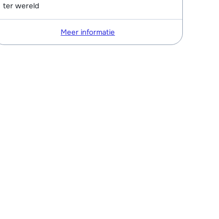
ter wereld
Meer informatie