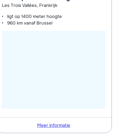
Les Trois Vallées, Frankrijk
ligt op
1400 meter
hoogte
960 km
vanaf Brussel
Meer informatie