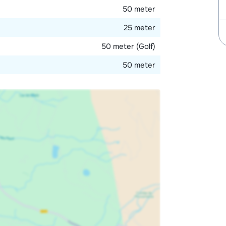
50 meter
25 meter
50 meter (Golf)
50 meter