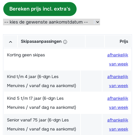
Bereken prijs incl. extra's
Skipasaanpassingen
Prijs
Korting geen skipas
afhankelijk
van week
Kind t/m 4 jaar (6-dgn Les
afhankelijk
Menuires / vanaf dag na aankomst)
van week
Kind 5 t/m 17 jaar (6-dgn Les
afhankelijk
Menuires / vanaf dag na aankomst)
van week
Senior vanaf 75 jaar (6-dgn Les
afhankelijk
Menuires / vanaf dag na aankomst)
van week