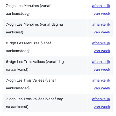
7-dgn Les Menuires (vanaf
afhankelijk
aankomstdag)
van week
7-dgn Les Menuires (vanaf dag na
afhankelijk
aankomst)
van week
8-dgn Les Menuires (vanaf
afhankelijk
aankomstdag)
van week
6-dgn Les Trois Vallées (vanaf dag
afhankelijk
na aankomst)
van week
7-dgn Les Trois Vallées (vanaf
afhankelijk
aankomstdag)
van week
7-dgn Les Trois Vallées (vanaf dag
afhankelijk
na aankomst)
van week