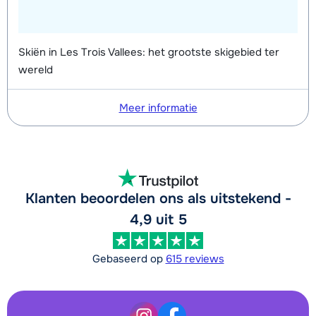
Skiën in Les Trois Vallees: het grootste skigebied ter
wereld
Meer informatie
Klanten beoordelen ons als uitstekend -
4,9 uit 5
Gebaseerd op
615 reviews