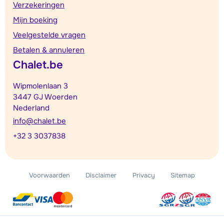
Verzekeringen
Mijn boeking
Veelgestelde vragen
Betalen & annuleren
Chalet.be
Wipmolenlaan 3
3447 GJ Woerden
Nederland
info@chalet.be
+32 3 3037838
Voorwaarden
Disclaimer
Privacy
Sitemap