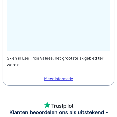
Skiën in Les Trois Vallees: het grootste skigebied ter
wereld
Meer informatie
Klanten beoordelen ons als uitstekend -