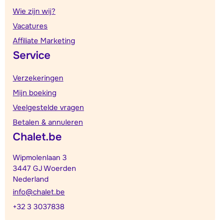
Wie zijn wij?
Vacatures
Affiliate Marketing
Service
Verzekeringen
Mijn boeking
Veelgestelde vragen
Betalen & annuleren
Chalet.be
Wipmolenlaan 3
3447 GJ Woerden
Nederland
info@chalet.be
+32 3 3037838