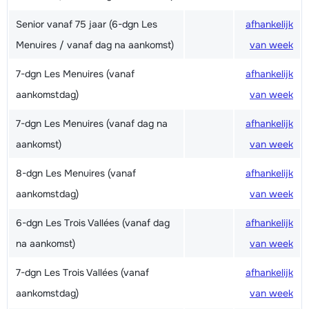
Senior vanaf 75 jaar (6-dgn Les
afhankelijk
Menuires / vanaf dag na aankomst)
van week
7-dgn Les Menuires (vanaf
afhankelijk
aankomstdag)
van week
7-dgn Les Menuires (vanaf dag na
afhankelijk
aankomst)
van week
8-dgn Les Menuires (vanaf
afhankelijk
aankomstdag)
van week
6-dgn Les Trois Vallées (vanaf dag
afhankelijk
na aankomst)
van week
7-dgn Les Trois Vallées (vanaf
afhankelijk
aankomstdag)
van week