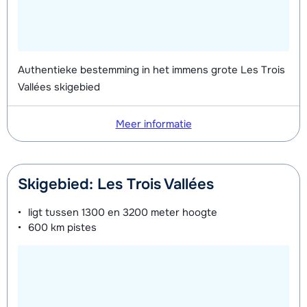
Authentieke bestemming in het immens grote Les Trois
Vallées skigebied
Meer informatie
Skigebied: Les Trois Vallées
ligt tussen
1300 en 3200 meter
hoogte
600 km
pistes