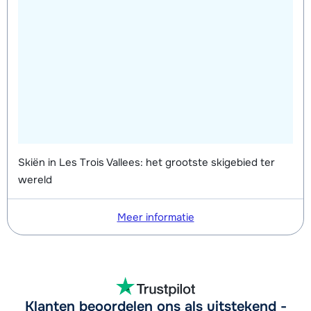
Skiën in Les Trois Vallees: het grootste skigebied ter
wereld
Meer informatie
Klanten beoordelen ons als uitstekend -