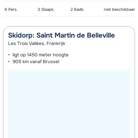
6
Pers.
3
Slaapk.
2
Badk.
niet beschikbaar
Skidorp: Saint Martin de Belleville
Les Trois Vallées, Frankrijk
ligt op
1450 meter
hoogte
905 km
vanaf Brussel