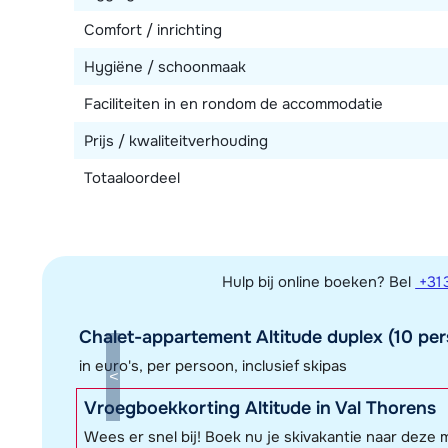
Comfort / inrichting
Hygiëne / schoonmaak
Faciliteiten in en rondom de accommodatie
Prijs / kwaliteitverhouding
Totaaloordeel
Hulp bij online boeken? Bel
+31 
Chalet-appartement Altitude duplex (10 per
in euro's, per persoon, inclusief skipas
Vroegboekkorting Altitude in Val Thorens
Wees er snel bij! Boek nu je skivakantie naar deze