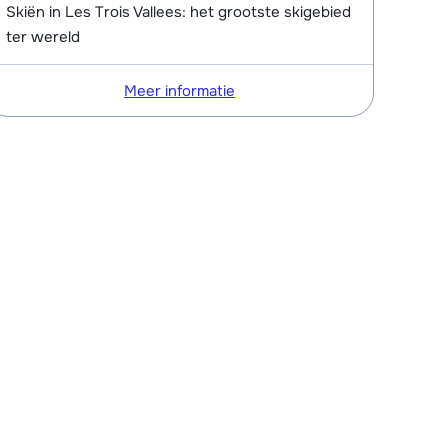
Skiën in Les Trois Vallees: het grootste skigebied
ter wereld
Meer informatie