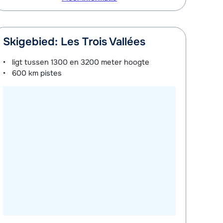
Skigebied: Les Trois Vallées
ligt tussen
1300 en 3200 meter
hoogte
600 km
pistes