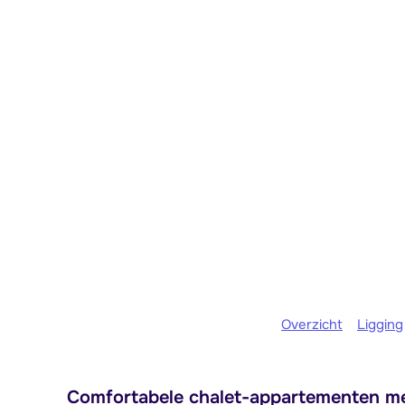
Overzicht
Ligging
Comfortabele chalet-appartementen me