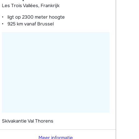
Les Trois Vallées, Frankrijk
ligt op
2300 meter
hoogte
925 km
vanaf Brussel
Skivakantie Val Thorens
Meer informatie