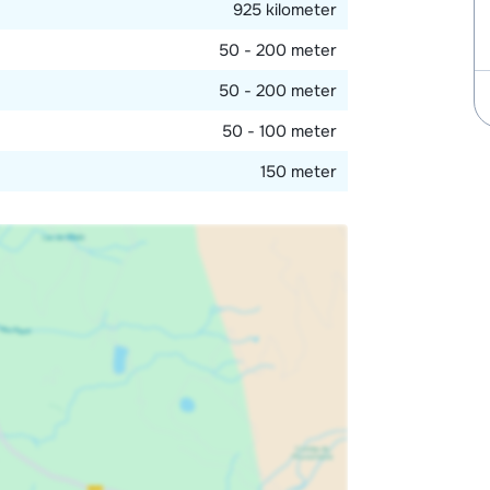
925 kilometer
50 - 200 meter
50 - 200 meter
50 - 100 meter
150 meter