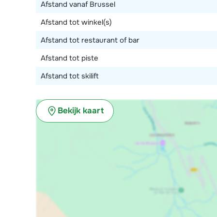
Afstand vanaf Brussel
Afstand tot winkel(s)
Afstand tot restaurant of bar
Afstand tot piste
Afstand tot skilift
Bekijk kaart