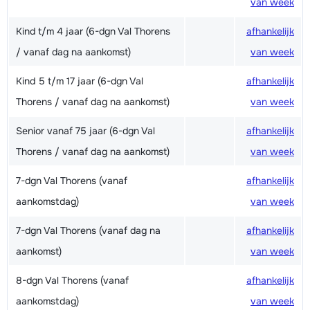
van week
Kind t/m 4 jaar (6-dgn Val Thorens
afhankelijk
/ vanaf dag na aankomst)
van week
Kind 5 t/m 17 jaar (6-dgn Val
afhankelijk
Thorens / vanaf dag na aankomst)
van week
Senior vanaf 75 jaar (6-dgn Val
afhankelijk
Thorens / vanaf dag na aankomst)
van week
7-dgn Val Thorens (vanaf
afhankelijk
aankomstdag)
van week
7-dgn Val Thorens (vanaf dag na
afhankelijk
aankomst)
van week
8-dgn Val Thorens (vanaf
afhankelijk
aankomstdag)
van week