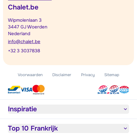
Chalet.be
Wipmolenlaan 3
3447 GJ Woerden
Nederland
info@chalet.be
+32 3 3037838
Voorwaarden
Disclaimer
Privacy
Sitemap
Inspiratie
Top 10 Frankrijk