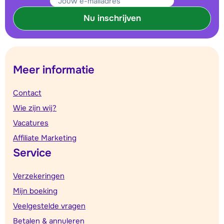
Nu inschrijven
Meer informatie
Contact
Wie zijn wij?
Vacatures
Affiliate Marketing
Service
Verzekeringen
Mijn boeking
Veelgestelde vragen
Betalen & annuleren