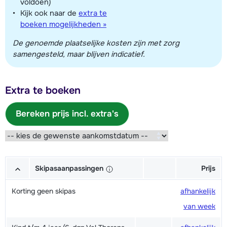
voldoen)
Kijk ook naar de
extra te
boeken mogelijkheden »
De genoemde plaatselijke kosten zijn met zorg
samengesteld, maar blijven indicatief.
Extra te boeken
Bereken prijs incl. extra's
Skipasaanpassingen
Prijs
Korting geen skipas
afhankelijk
van week