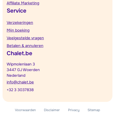
Affiliate Marketing
Service
Verzekeringen
Mijn boeking
Veelgestelde vragen
Betalen & annuleren
Chalet.be
Wipmolenlaan 3
3447 GJ Woerden
Nederland
info@chalet.be
+32 3 3037838
Voorwaarden
Disclaimer
Privacy
Sitemap