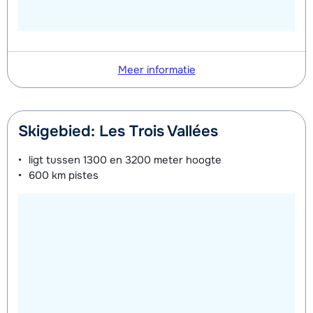
Meer informatie
Skigebied: Les Trois Vallées
ligt tussen
1300 en 3200 meter
hoogte
600 km
pistes