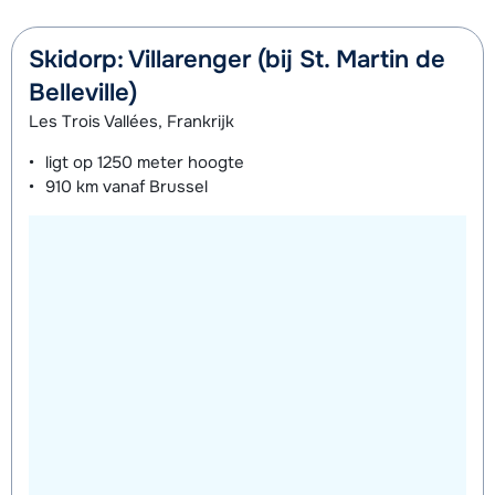
Skidorp: Villarenger (bij St. Martin de
Belleville)
Les Trois Vallées, Frankrijk
ligt op
1250 meter
hoogte
910 km
vanaf Brussel