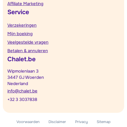
Affiliate Marketing
Service
Verzekeringen
Mijn boeking
Veelgestelde vragen
Betalen & annuleren
Chalet.be
Wipmolenlaan 3
3447 GJ Woerden
Nederland
info@chalet.be
+32 3 3037838
Voorwaarden
Disclaimer
Privacy
Sitemap