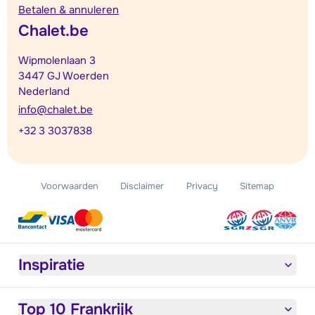
Betalen & annuleren
Chalet.be
Wipmolenlaan 3
3447 GJ Woerden
Nederland
info@chalet.be
+32 3 3037838
Voorwaarden
Disclaimer
Privacy
Sitemap
Inspiratie
Top 10 Frankrijk