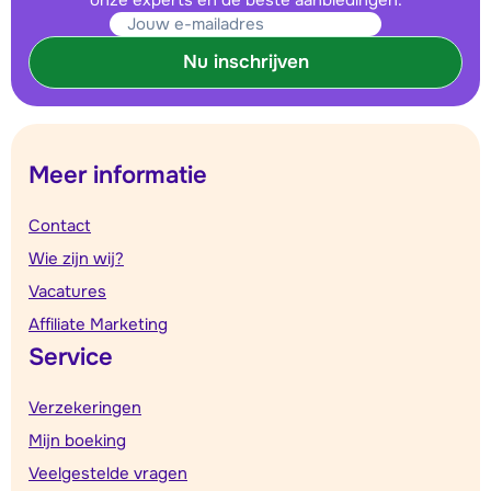
onze experts en de beste aanbiedingen.
Nu inschrijven
Meer informatie
Contact
Wie zijn wij?
Vacatures
Affiliate Marketing
Service
Verzekeringen
Mijn boeking
Veelgestelde vragen