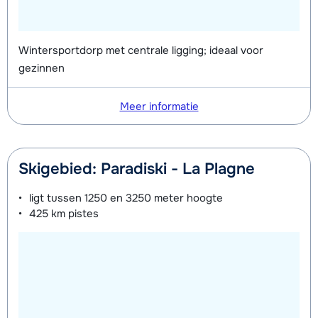
Wintersportdorp met centrale ligging; ideaal voor
gezinnen
Meer informatie
Skigebied: Paradiski - La Plagne
ligt tussen
1250 en 3250 meter
hoogte
425 km
pistes