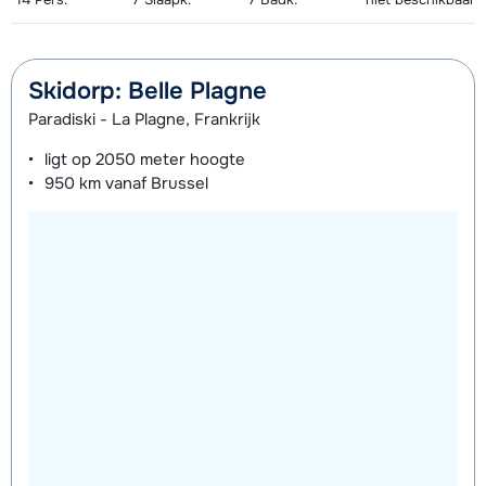
Skidorp: Belle Plagne
Paradiski - La Plagne, Frankrijk
ligt op
2050 meter
hoogte
950 km
vanaf Brussel