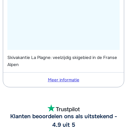
Skivakantie La Plagne: veelzijdig skigebied in de Franse
Alpen
Meer informatie
Klanten beoordelen ons als uitstekend -
4,9 uit 5