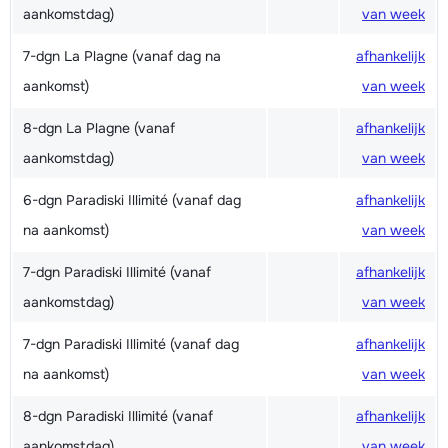
aankomstdag)
van week
7-dgn La Plagne (vanaf dag na
afhankelijk
aankomst)
van week
8-dgn La Plagne (vanaf
afhankelijk
aankomstdag)
van week
6-dgn Paradiski Illimité (vanaf dag
afhankelijk
na aankomst)
van week
7-dgn Paradiski Illimité (vanaf
afhankelijk
aankomstdag)
van week
7-dgn Paradiski Illimité (vanaf dag
afhankelijk
na aankomst)
van week
8-dgn Paradiski Illimité (vanaf
afhankelijk
aankomstdag)
van week