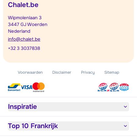
Chalet.be
Wipmolenlaan 3
3447 GJ Woerden
Nederland
info@chalet.be
+32 3 3037838
Voorwaarden
Disclaimer
Privacy
Sitemap
Inspiratie
Top 10 Frankrijk