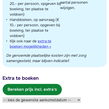
aantal personen
20,- per persoon, opgeven bij
wijzigen.
boeking, ter plaatse te
voldoen)
Handdoeken, op aanvraag (€
10,- per persoon, opgeven bij
boeking, ter plaatse te
voldoen)
Kijk ook naar de
extra te
boeken mogelijkheden »
De genoemde plaatselijke kosten zijn met zorg
samengesteld, maar blijven indicatief.
Extra te boeken
Bereken prijs incl. extra's