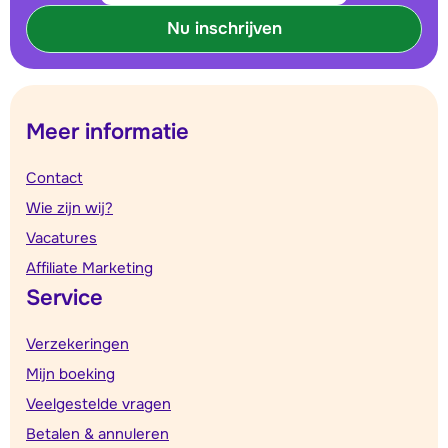
Nu inschrijven
Meer informatie
Contact
Wie zijn wij?
Vacatures
Affiliate Marketing
Service
Verzekeringen
Mijn boeking
Veelgestelde vragen
Betalen & annuleren