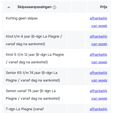
Skipasaanpassingen
Prijs
Korting geen skipas
afhankelijk
van week
Kind t/m 4 jaar (6-dgn La Plagne /
afhankelijk
vanaf dag na aankomst)
van week
Kind 5 t/m 12 jaar (6-dgn La Plagne
afhankelijk
/ vanaf dag na aankomst)
van week
Senior 65 t/m 74 jaar (6-dgn La
afhankelijk
Plagne / vanaf dag na aankomst)
van week
Senior vanaf 75 jaar (6-dgn La
afhankelijk
Plagne / vanaf dag na aankomst)
van week
7-dgn La Plagne (vanaf
afhankelijk