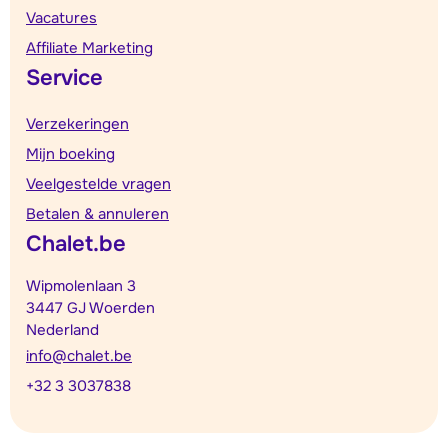
Vacatures
Affiliate Marketing
Service
Verzekeringen
Mijn boeking
Veelgestelde vragen
Betalen & annuleren
Chalet.be
Wipmolenlaan 3
3447 GJ Woerden
Nederland
info@chalet.be
+32 3 3037838