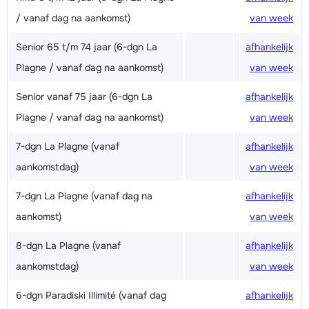
/ vanaf dag na aankomst)
van week
Senior 65 t/m 74 jaar (6-dgn La
afhankelijk
Plagne / vanaf dag na aankomst)
van week
Senior vanaf 75 jaar (6-dgn La
afhankelijk
Plagne / vanaf dag na aankomst)
van week
7-dgn La Plagne (vanaf
afhankelijk
aankomstdag)
van week
7-dgn La Plagne (vanaf dag na
afhankelijk
aankomst)
van week
8-dgn La Plagne (vanaf
afhankelijk
aankomstdag)
van week
6-dgn Paradiski Illimité (vanaf dag
afhankelijk