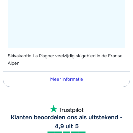
Skivakantie La Plagne: veelzijdig skigebied in de Franse
Alpen
Meer informatie
Klanten beoordelen ons als uitstekend -
4,9 uit 5