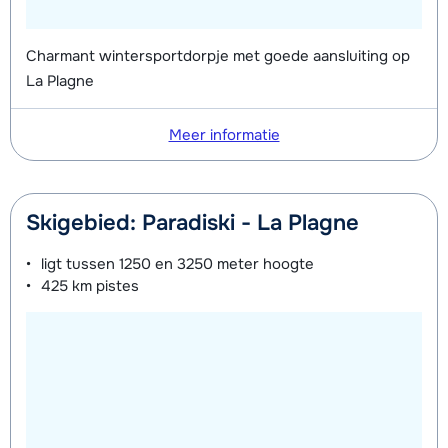
Charmant wintersportdorpje met goede aansluiting op
La Plagne
Meer informatie
Skigebied: Paradiski - La Plagne
ligt tussen
1250 en 3250 meter
hoogte
425 km
pistes