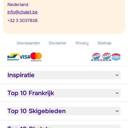
Nederland
info@chalet.be
+32 3 3037838
Voorwaarden
Disclaimer
Privacy
Sitemap
Inspiratie
Top 10 Frankrijk
Top 10 Skigebieden