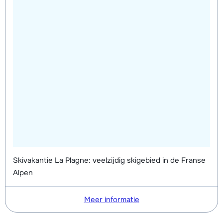
Skivakantie La Plagne: veelzijdig skigebied in de Franse
Alpen
Meer informatie