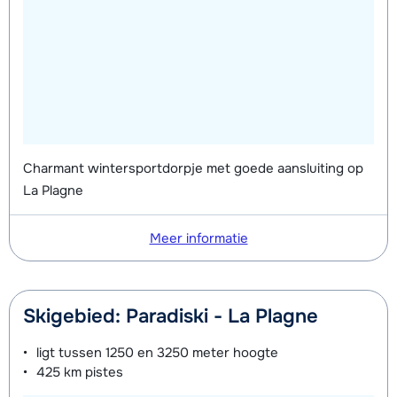
Charmant wintersportdorpje met goede aansluiting op
La Plagne
Meer informatie
Skigebied: Paradiski - La Plagne
ligt tussen
1250 en 3250 meter
hoogte
425 km
pistes