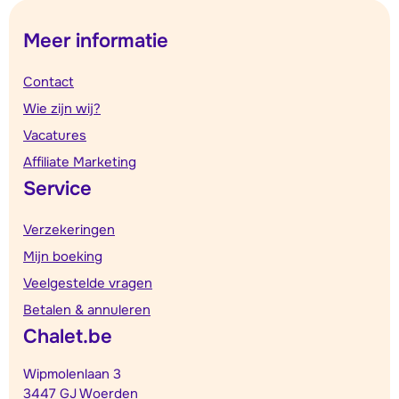
Meer informatie
Contact
Wie zijn wij?
Vacatures
Affiliate Marketing
Service
Verzekeringen
Mijn boeking
Veelgestelde vragen
Betalen & annuleren
Chalet.be
Wipmolenlaan 3
3447 GJ Woerden