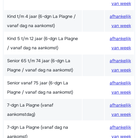
van week
Kind t/m 4 jaar (6-dgn La Plagne /
afhankelijk
vanaf dag na aankomst)
van week
Kind 5 t/m 12 jaar (6-dgn La Plagne
afhankelijk
/ vanaf dag na aankomst)
van week
Senior 65 t/m 74 jaar (6-dgn La
afhankelijk
Plagne / vanaf dag na aankomst)
van week
Senior vanaf 75 jaar (6-dgn La
afhankelijk
Plagne / vanaf dag na aankomst)
van week
7-dgn La Plagne (vanaf
afhankelijk
aankomstdag)
van week
7-dgn La Plagne (vanaf dag na
afhankelijk
aankomst)
van week