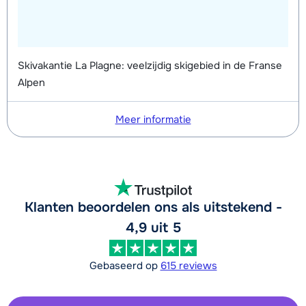
van week
Skivakantie La Plagne: veelzijdig skigebied in de Franse
Alpen
Meer informatie
Klanten beoordelen ons als uitstekend -
4,9 uit 5
Gebaseerd op
615 reviews