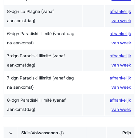
8-dgn La Plagne (vanaf
afhankelijk
aankomstdag)
van week
6-dgn Paradiski Illimité (vanaf dag
afhankelijk
na aankomst)
van week
7-dgn Paradiski Illimité (vanaf
afhankelijk
aankomstdag)
van week
7-dgn Paradiski Illimité (vanaf dag
afhankelijk
na aankomst)
van week
8-dgn Paradiski Illimité (vanaf
afhankelijk
aankomstdag)
van week
Ski's Volwassenen
Prijs