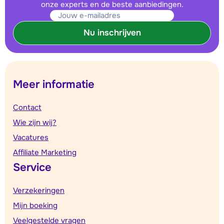
onze experts en de beste aanbiedingen.
Nu inschrijven
Meer informatie
Contact
Wie zijn wij?
Vacatures
Affiliate Marketing
Service
Verzekeringen
Mijn boeking
Veelgestelde vragen