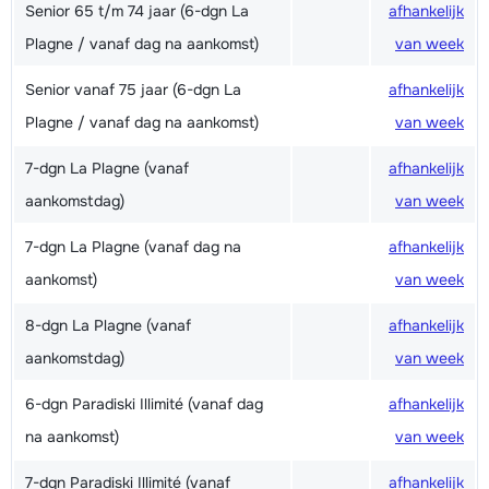
Senior 65 t/m 74 jaar (6-dgn La
afhankelijk
Plagne / vanaf dag na aankomst)
van week
Senior vanaf 75 jaar (6-dgn La
afhankelijk
Plagne / vanaf dag na aankomst)
van week
7-dgn La Plagne (vanaf
afhankelijk
aankomstdag)
van week
7-dgn La Plagne (vanaf dag na
afhankelijk
aankomst)
van week
8-dgn La Plagne (vanaf
afhankelijk
aankomstdag)
van week
6-dgn Paradiski Illimité (vanaf dag
afhankelijk
na aankomst)
van week
7-dgn Paradiski Illimité (vanaf
afhankelijk