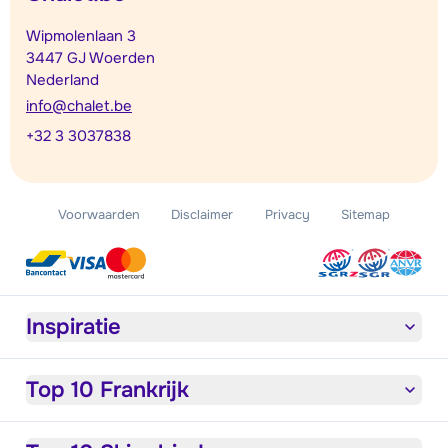
Wipmolenlaan 3
3447 GJ Woerden
Nederland
info@chalet.be
+32 3 3037838
Voorwaarden
Disclaimer
Privacy
Sitemap
Inspiratie
Top 10 Frankrijk