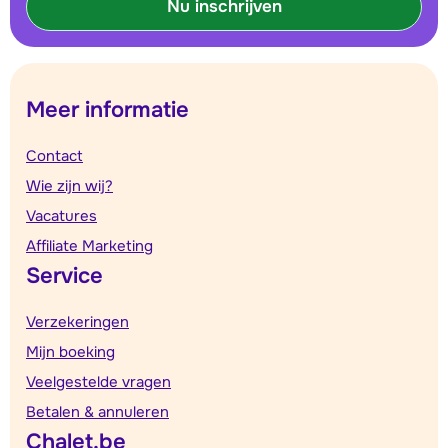
Nu inschrijven
Meer informatie
Contact
Wie zijn wij?
Vacatures
Affiliate Marketing
Service
Verzekeringen
Mijn boeking
Veelgestelde vragen
Betalen & annuleren
Chalet.be