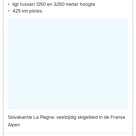
ligt tussen
1250 en 3250 meter
hoogte
425 km
pistes
Skivakantie La Plagne: veelzijdig skigebied in de Franse
Alpen