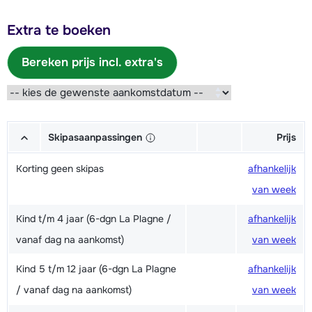
Extra te boeken
Bereken prijs incl. extra's
Skipasaanpassingen
Prijs
Korting geen skipas
afhankelijk
van week
Kind t/m 4 jaar (6-dgn La Plagne /
afhankelijk
vanaf dag na aankomst)
van week
Kind 5 t/m 12 jaar (6-dgn La Plagne
afhankelijk
/ vanaf dag na aankomst)
van week