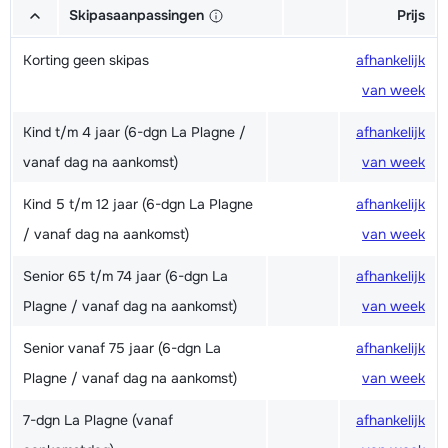
Skipasaanpassingen
Prijs
Korting geen skipas
afhankelijk
van week
Kind t/m 4 jaar (6-dgn La Plagne /
afhankelijk
vanaf dag na aankomst)
van week
Kind 5 t/m 12 jaar (6-dgn La Plagne
afhankelijk
/ vanaf dag na aankomst)
van week
Senior 65 t/m 74 jaar (6-dgn La
afhankelijk
Plagne / vanaf dag na aankomst)
van week
Senior vanaf 75 jaar (6-dgn La
afhankelijk
Plagne / vanaf dag na aankomst)
van week
7-dgn La Plagne (vanaf
afhankelijk