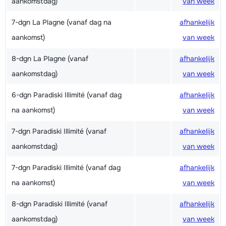
aankomstdag)
van week
7-dgn La Plagne (vanaf dag na
afhankelijk
aankomst)
van week
8-dgn La Plagne (vanaf
afhankelijk
aankomstdag)
van week
6-dgn Paradiski Illimité (vanaf dag
afhankelijk
na aankomst)
van week
7-dgn Paradiski Illimité (vanaf
afhankelijk
aankomstdag)
van week
7-dgn Paradiski Illimité (vanaf dag
afhankelijk
na aankomst)
van week
8-dgn Paradiski Illimité (vanaf
afhankelijk
aankomstdag)
van week