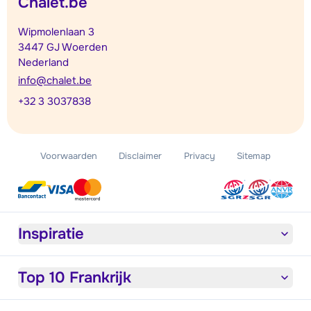
Chalet.be
Wipmolenlaan 3
3447 GJ Woerden
Nederland
info@chalet.be
+32 3 3037838
Voorwaarden
Disclaimer
Privacy
Sitemap
Inspiratie
Top 10 Frankrijk