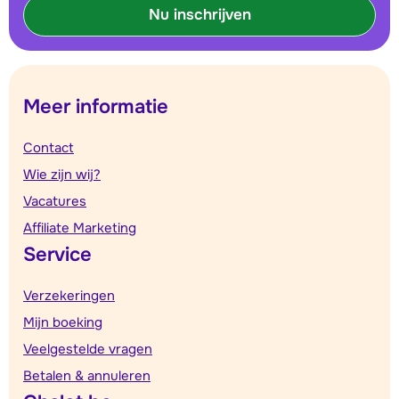
Nu inschrijven
Meer informatie
Contact
Wie zijn wij?
Vacatures
Affiliate Marketing
Service
Verzekeringen
Mijn boeking
Veelgestelde vragen
Betalen & annuleren