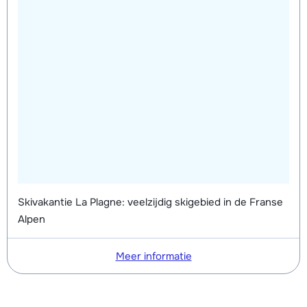
Skivakantie La Plagne: veelzijdig skigebied in de Franse
Alpen
Meer informatie