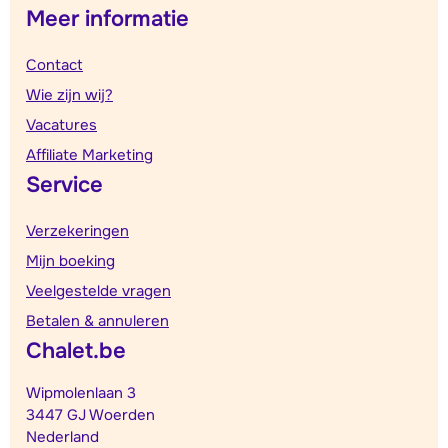
Meer informatie
Contact
Wie zijn wij?
Vacatures
Affiliate Marketing
Service
Verzekeringen
Mijn boeking
Veelgestelde vragen
Betalen & annuleren
Chalet.be
Wipmolenlaan 3
3447 GJ Woerden
Nederland