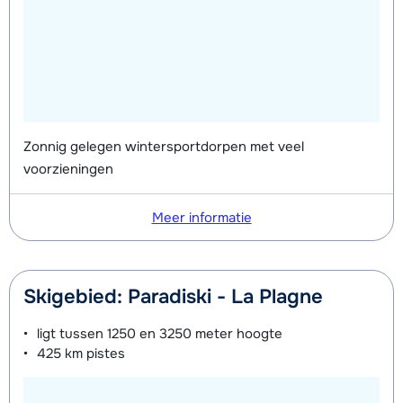
Zonnig gelegen wintersportdorpen met veel
voorzieningen
Meer informatie
Skigebied: Paradiski - La Plagne
ligt tussen
1250 en 3250 meter
hoogte
425 km
pistes