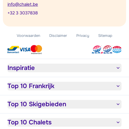
info@chalet.be
+32 3 3037838
Voorwaarden
Disclaimer
Privacy
Sitemap
Inspiratie
Top 10 Frankrijk
Top 10 Skigebieden
Top 10 Chalets