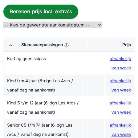
Bereken prijs incl. extra's
Skipasaanpassingen
Prijs
Korting geen skipas
afhankelijk
van week
Kind t/m 4 jaar (6-dgn Les Arcs /
afhankelijk
vanaf dag na aankomst)
van week
Kind 5 t/m 12 jaar (6-dgn Les Arcs /
afhankelijk
vanaf dag na aankomst)
van week
Senior 65 t/m 74 jaar (6-dgn Les
afhankelijk
Arcs / vanaf dag na aankomst)
van week