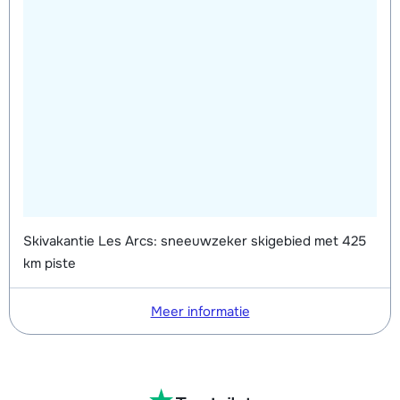
Skivakantie Les Arcs: sneeuwzeker skigebied met 425
km piste
Meer informatie