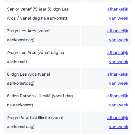
Senior vanaf 75 jaar (6-dgn Les
afhankelijk
Arcs / vanaf dag na aankomst)
van week
7-dgn Les Arcs (vanaf
afhankelijk
aankomstdag)
van week
7-dgn Les Arcs (vanaf dag na
afhankelijk
aankomst)
van week
8-dgn Les Arcs (vanaf
afhankelijk
aankomstdag)
van week
6-dgn Paradiski Illimité (vanaf dag
afhankelijk
na aankomst)
van week
7-dgn Paradiski Illimité (vanaf
afhankelijk
aankomstdag)
van week