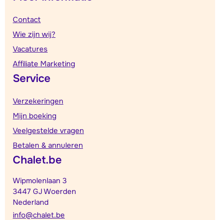
Contact
Wie zijn wij?
Vacatures
Affiliate Marketing
Service
Verzekeringen
Mijn boeking
Veelgestelde vragen
Betalen & annuleren
Chalet.be
Wipmolenlaan 3
3447 GJ Woerden
Nederland
info@chalet.be