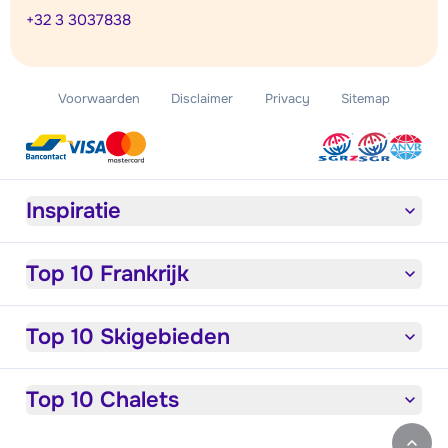
+32 3 3037838
Voorwaarden
Disclaimer
Privacy
Sitemap
Inspiratie
Top 10 Frankrijk
Top 10 Skigebieden
Top 10 Chalets