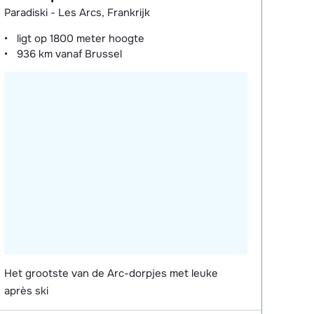
Paradiski - Les Arcs, Frankrijk
ligt op
1800 meter
hoogte
936 km
vanaf Brussel
Het grootste van de Arc-dorpjes met leuke
après ski