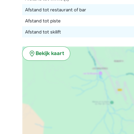
Afstand tot restaurant of bar
Afstand tot piste
Afstand tot skilift
Bekijk kaart