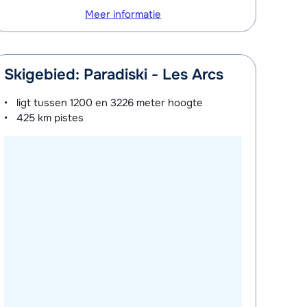
Meer informatie
Skigebied: Paradiski - Les Arcs
ligt tussen
1200 en 3226 meter
hoogte
425 km
pistes