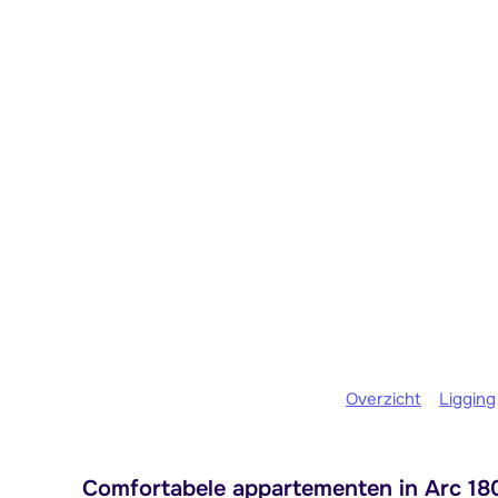
Overzicht
Ligging
Comfortabele appartementen in Arc 180