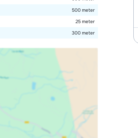
500 meter
25 meter
300 meter