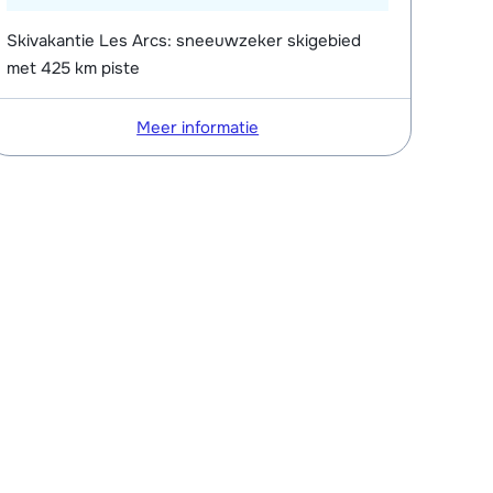
Skivakantie Les Arcs: sneeuwzeker skigebied
met 425 km piste
Meer informatie