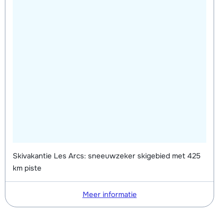
Skivakantie Les Arcs: sneeuwzeker skigebied met 425
km piste
Meer informatie