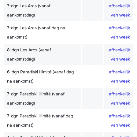
7-dgn Les Arcs (vanaf
afhankelijk
aankomstdag)
van week
7-dgn Les Arcs (vanaf dag na
afhankelijk
aankomst)
van week
8-dgn Les Arcs (vanaf
afhankelijk
aankomstdag)
van week
6-dgn Paradiski Illimité (vanaf dag
afhankelijk
na aankomst)
van week
7-dgn Paradiski Illimité (vanaf
afhankelijk
aankomstdag)
van week
7-dgn Paradiski Illimité (vanaf dag
afhankelijk
na aankomst)
van week