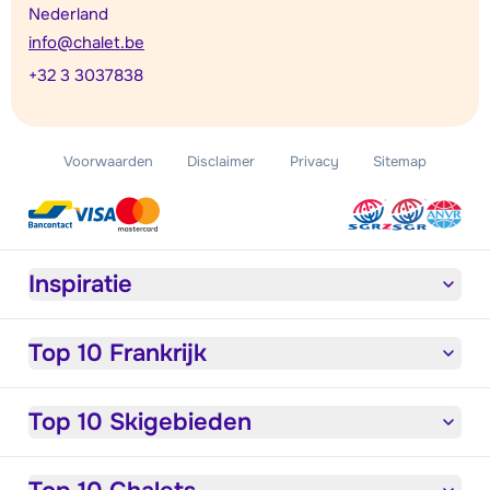
Nederland
info@chalet.be
+32 3 3037838
Voorwaarden
Disclaimer
Privacy
Sitemap
Inspiratie
Top 10 Frankrijk
Top 10 Skigebieden