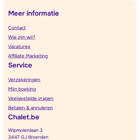
Meer informatie
Contact
Wie zijn wij?
Vacatures
Affiliate Marketing
Service
Verzekeringen
Mijn boeking
Veelgestelde vragen
Betalen & annuleren
Chalet.be
Wipmolenlaan 3
3447 GJ Woerden