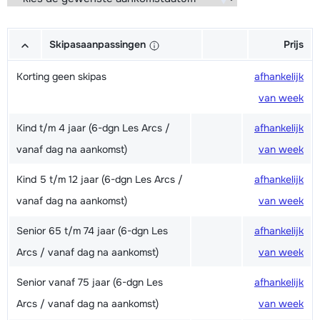
Skipasaanpassingen
Prijs
Korting geen skipas
afhankelijk
van week
Kind t/m 4 jaar (6-dgn Les Arcs /
afhankelijk
vanaf dag na aankomst)
van week
Kind 5 t/m 12 jaar (6-dgn Les Arcs /
afhankelijk
vanaf dag na aankomst)
van week
Senior 65 t/m 74 jaar (6-dgn Les
afhankelijk
Arcs / vanaf dag na aankomst)
van week
Senior vanaf 75 jaar (6-dgn Les
afhankelijk
Arcs / vanaf dag na aankomst)
van week