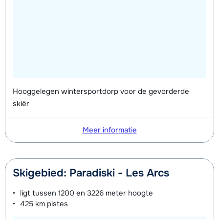
Hooggelegen wintersportdorp voor de gevorderde
skiër
Meer informatie
Skigebied: Paradiski - Les Arcs
ligt tussen
1200 en 3226 meter
hoogte
425 km
pistes