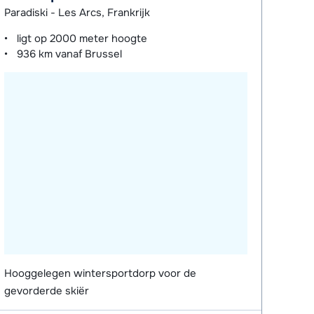
Paradiski - Les Arcs, Frankrijk
ligt op
2000 meter
hoogte
936 km
vanaf Brussel
Hooggelegen wintersportdorp voor de
gevorderde skiër