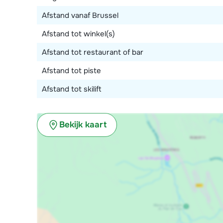
Afstand vanaf Brussel
Afstand tot winkel(s)
Afstand tot restaurant of bar
Afstand tot piste
Afstand tot skilift
Bekijk kaart