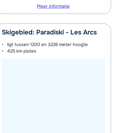
Meer informatie
Skigebied: Paradiski - Les Arcs
ligt tussen
1200 en 3226 meter
hoogte
425 km
pistes