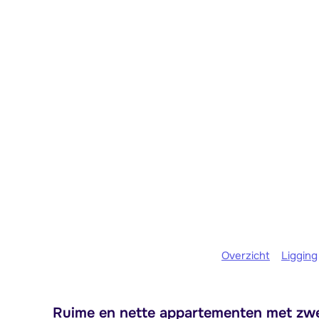
Overzicht
Ligging
Ruime en nette appartementen met zwem