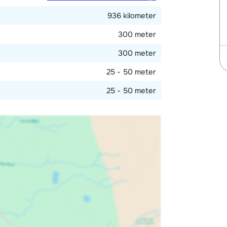
936 kilometer
300 meter
300 meter
25 - 50 meter
25 - 50 meter