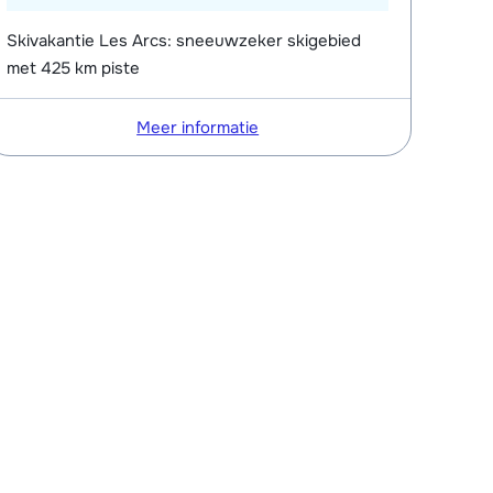
Skivakantie Les Arcs: sneeuwzeker skigebied
met 425 km piste
Meer informatie