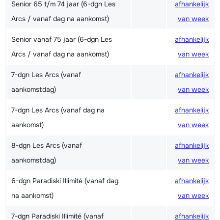
Senior 65 t/m 74 jaar (6-dgn Les
afhankelijk
Arcs / vanaf dag na aankomst)
van week
Senior vanaf 75 jaar (6-dgn Les
afhankelijk
Arcs / vanaf dag na aankomst)
van week
7-dgn Les Arcs (vanaf
afhankelijk
aankomstdag)
van week
7-dgn Les Arcs (vanaf dag na
afhankelijk
aankomst)
van week
8-dgn Les Arcs (vanaf
afhankelijk
aankomstdag)
van week
6-dgn Paradiski Illimité (vanaf dag
afhankelijk
na aankomst)
van week
7-dgn Paradiski Illimité (vanaf
afhankelijk