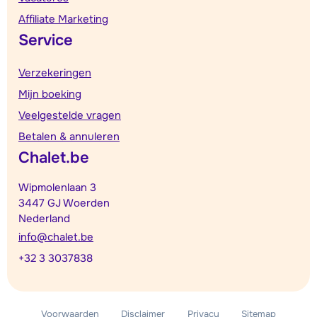
Affiliate Marketing
Service
Verzekeringen
Mijn boeking
Veelgestelde vragen
Betalen & annuleren
Chalet.be
Wipmolenlaan 3
3447 GJ Woerden
Nederland
info@chalet.be
+32 3 3037838
Voorwaarden
Disclaimer
Privacy
Sitemap