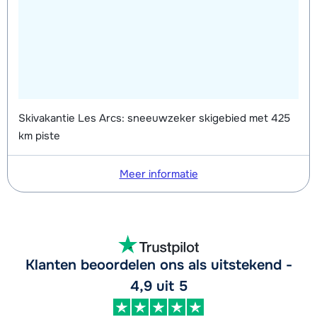
Skivakantie Les Arcs: sneeuwzeker skigebied met 425
km piste
Meer informatie
Klanten beoordelen ons als uitstekend -
4,9 uit 5